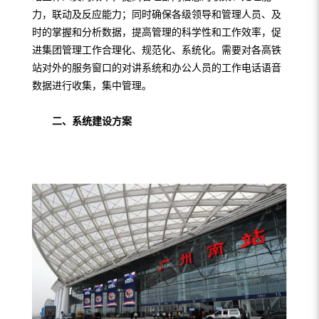
力，联动及反应能力；同时确保各级领导和管理人员、及
时的掌握和分析数据，提高管理的科学性和工作效率，促
进集团管理工作合理化、规范化、系统化。需要对各高铁
站对外的服务窗口的对讲系统和办公人员的工作电话语音
数据进行收集，集中管理。
二、系统建设方案