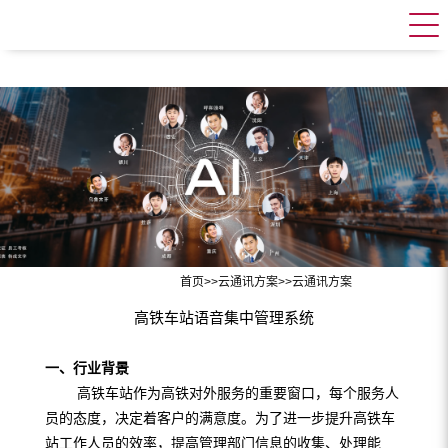
首页
>>
云通讯方案
>>
云通讯方案
高铁车站语音集中管理系统
一、行业背景
高铁车站作为高铁对外服务的重要窗口，每个服务人
员的态度，决定着客户的满意度。为了进一步提升高铁车
站工作人员的效率，提高管理部门信息的收集、处理能